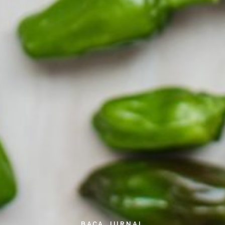
BACA JURNAL