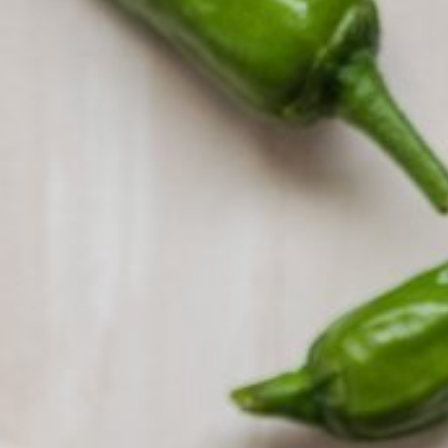
0821 2310 0111