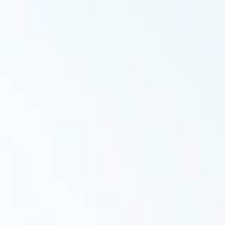
0821 2310 0111