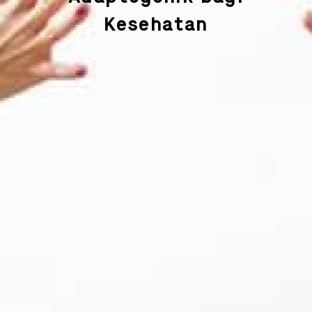
Kesehatan