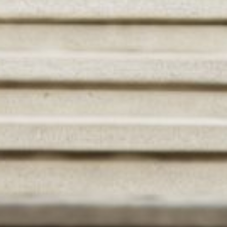
0821 2310 0111