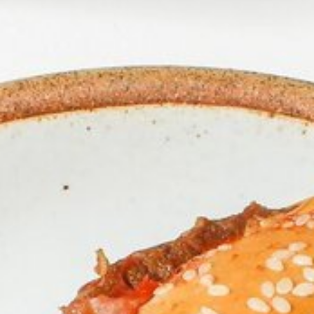
0821 2310 0111