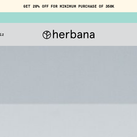
GET 20% OFF FOR MINIMUM PURCHASE OF 350K
iz