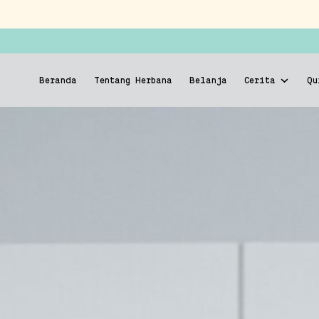
Beranda
Tentang Herbana
Belanja
Cerita
Qu