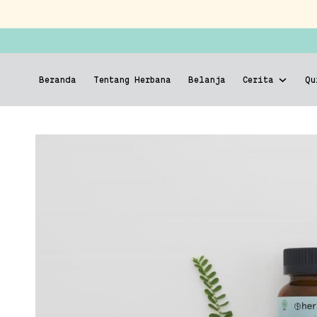
Beranda
Tentang Herbana
Belanja
Cerita
Qu