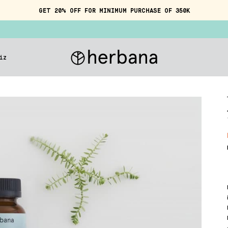
GET 20% OFF FOR MINIMUM PURCHASE OF 350K
iz