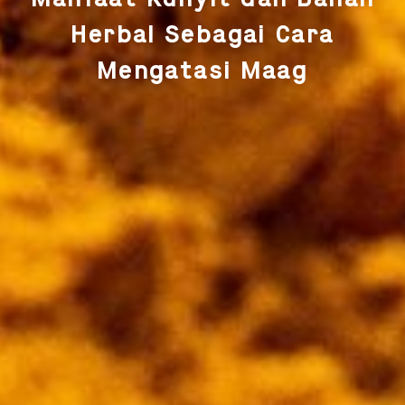
Herbal Sebagai Cara
Mengatasi Maag